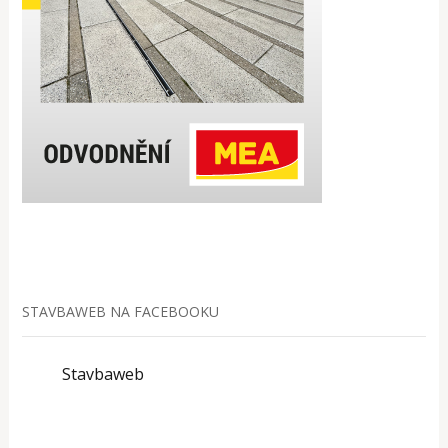
STAVBAWEB NA FACEBOOKU
Stavbaweb