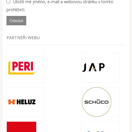
Uložit mé jméno, e-mail a webovou stránku v tomto
prohlížeči.
PARTNEŘI WEBU