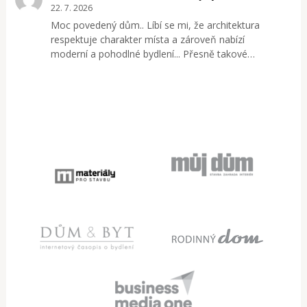
22. 7. 2026
Moc povedený dům.. Líbí se mi, že architektura
respektuje charakter místa a zároveň nabízí
moderní a pohodlné bydlení... Přesně takové…