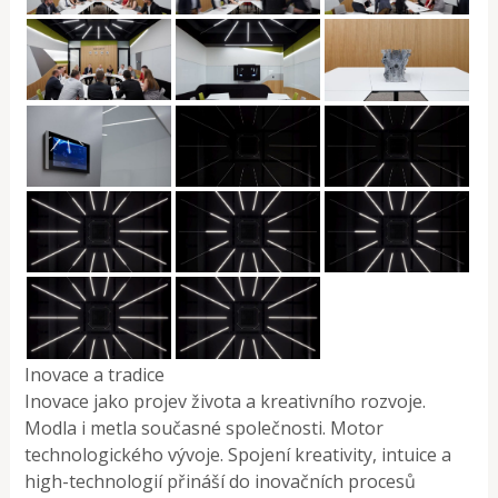
Inovace a tradice
Inovace jako projev života a kreativního rozvoje.
Modla i metla současné společnosti. Motor
technologického vývoje. Spojení kreativity, intuice a
high-technologií přináší do inovačních procesů