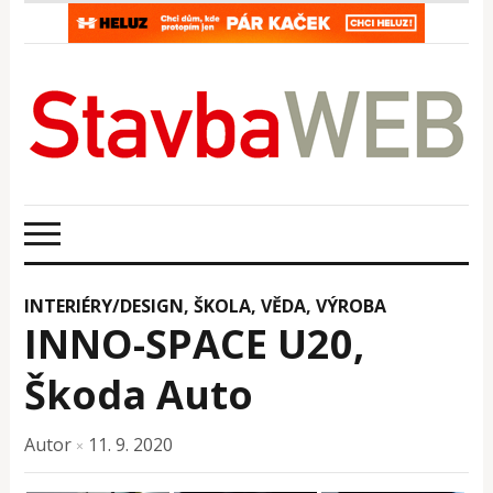
INTERIÉRY/DESIGN
,
ŠKOLA, VĚDA
,
VÝROBA
INNO-SPACE U20,
Škoda Auto
Autor
11. 9. 2020
×