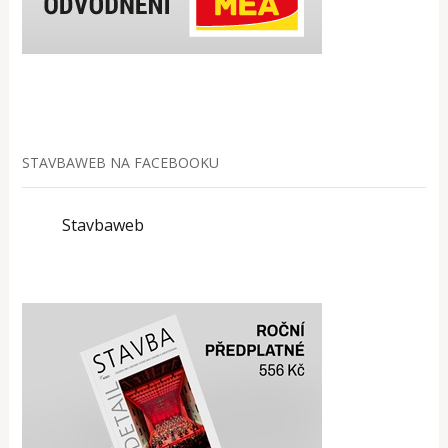
STAVBAWEB NA FACEBOOKU
Stavbaweb