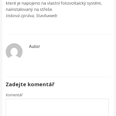
které je napojeno na vlastní fotovoltaický systém,
nainstalovaný na střeše.
tisková zpráva, Stavbaweb
Autor
Zadejte komentář
Komentář