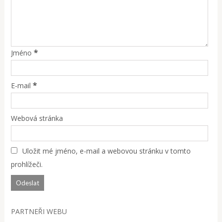
*
Jméno
*
E-mail
Webová stránka
Uložit mé jméno, e-mail a webovou stránku v tomto
prohlížeči.
PARTNEŘI WEBU