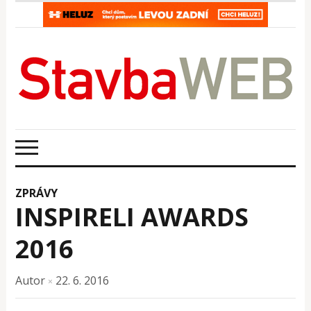
ZPRÁVY
INSPIRELI AWARDS
2016
Autor
22. 6. 2016
×