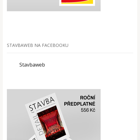
STAVBAWEB NA FACEBOOKU
Stavbaweb