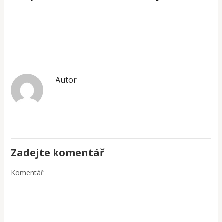
Autor
Zadejte komentář
Komentář