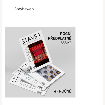
Stavbaweb