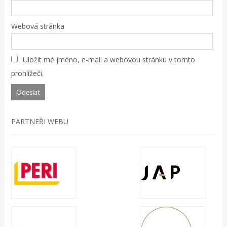
Webová stránka
Uložit mé jméno, e-mail a webovou stránku v tomto
prohlížeči.
PARTNEŘI WEBU