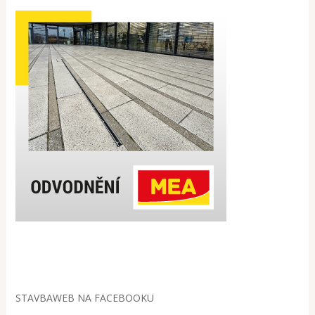
STAVBAWEB NA FACEBOOKU