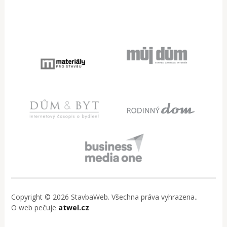
Copyright © 2026 StavbaWeb. Všechna práva vyhrazena..
O web pečuje
atwel.cz