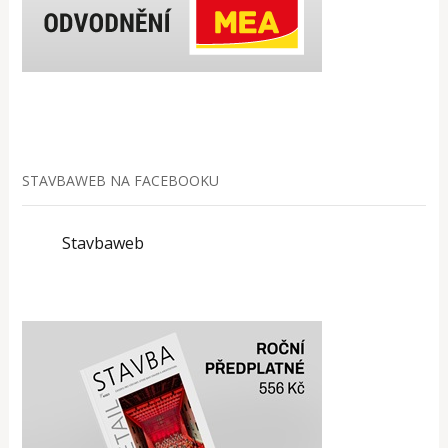
STAVBAWEB NA FACEBOOKU
Stavbaweb