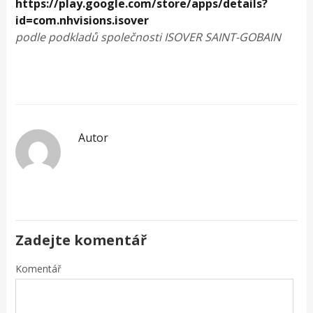
https://play.google.com/store/apps/details?
id=com.nhvisions.isover
podle podkladů společnosti ISOVER SAINT-GOBAIN
Autor
Zadejte komentář
Komentář