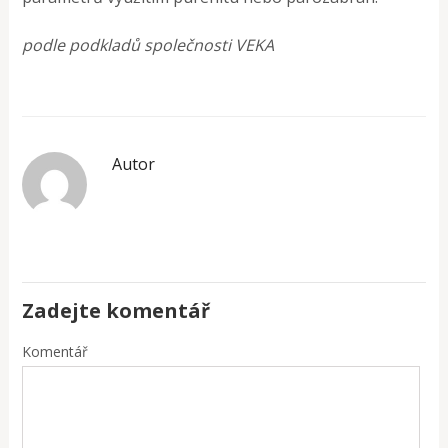
podle podkladů společnosti VEKA
Autor
Zadejte komentář
Komentář