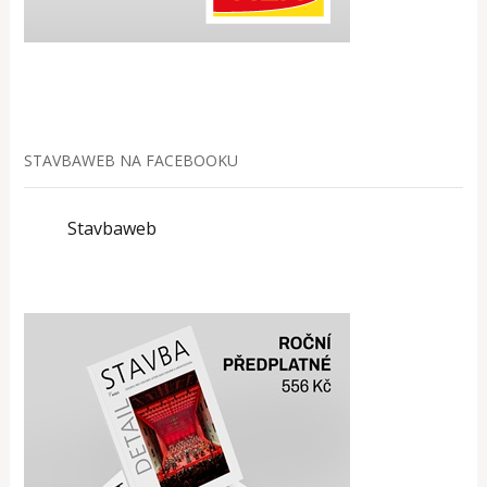
STAVBAWEB NA FACEBOOKU
Stavbaweb