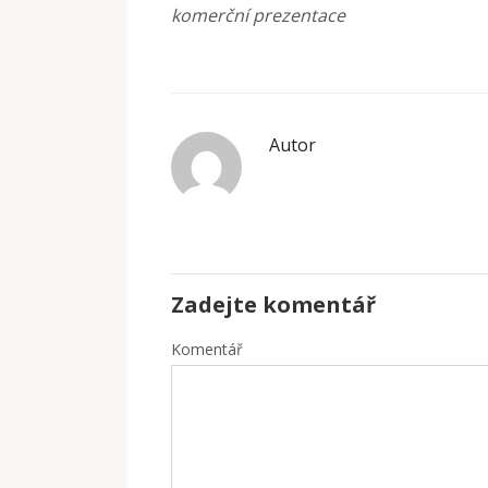
komerční prezentace
Autor
Zadejte komentář
Komentář