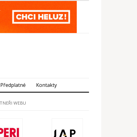
Předplatné
Kontakty
TNEŘI WEBU