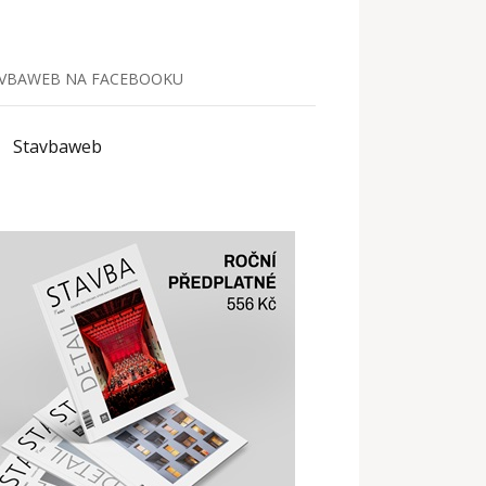
VBAWEB NA FACEBOOKU
Stavbaweb