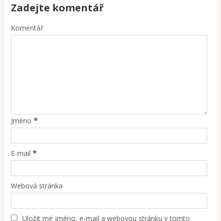
Zadejte komentář
Komentář
*
Jméno
*
E-mail
Webová stránka
Uložit mé jméno, e-mail a webovou stránku v tomto