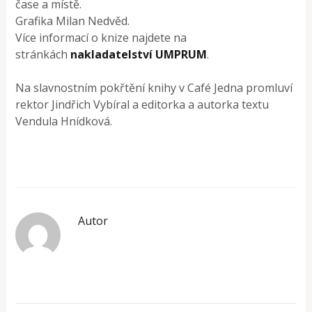
čase a místě.
Grafika Milan Nedvěd.
Více informací o knize najdete na
stránkách
nakladatelství UMPRUM
.
Na slavnostním pokřtění knihy v Café Jedna promluví
rektor Jindřich Vybíral a editorka a autorka textu
Vendula Hnídková.
Autor