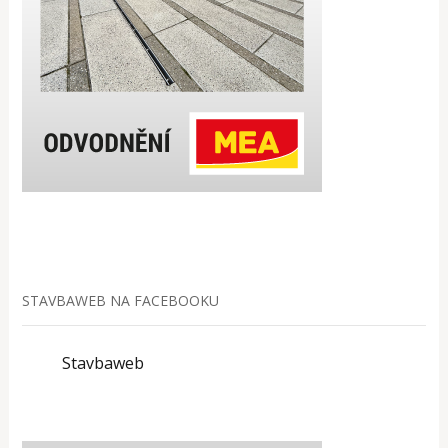
STAVBAWEB NA FACEBOOKU
Stavbaweb