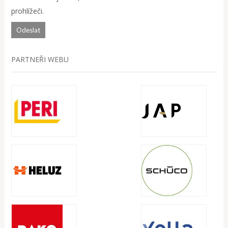
prohlížeči.
PARTNEŘI WEBU