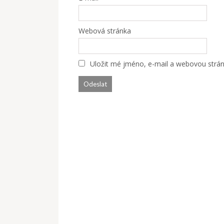
Webová stránka
Uložit mé jméno, e-mail a webovou stránk