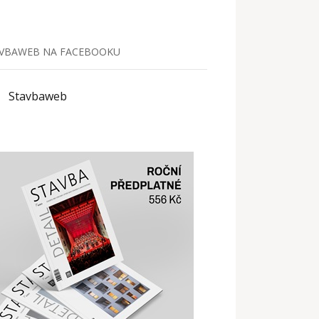
VBAWEB NA FACEBOOKU
Stavbaweb