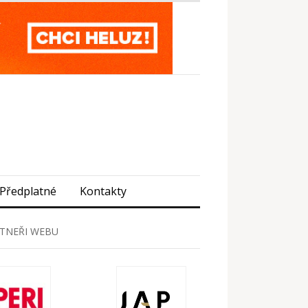
Předplatné
Kontakty
TNEŘI WEBU