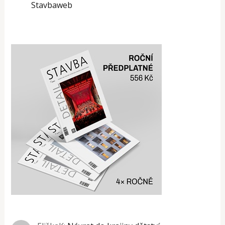
Stavbaweb