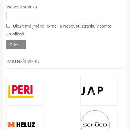
Webová stránka
Uložit mé jméno, e-mail a webovou stránku v tomto
prohlížeči.
PARTNEŘI WEBU