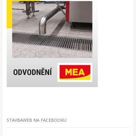
STAVBAWEB NA FACEBOOKU