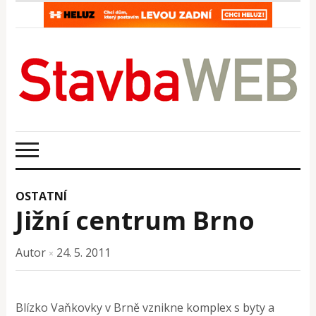
OSTATNÍ
Jižní centrum Brno
Autor
24. 5. 2011
×
Blízko Vaňkovky v Brně vznikne komplex s byty a