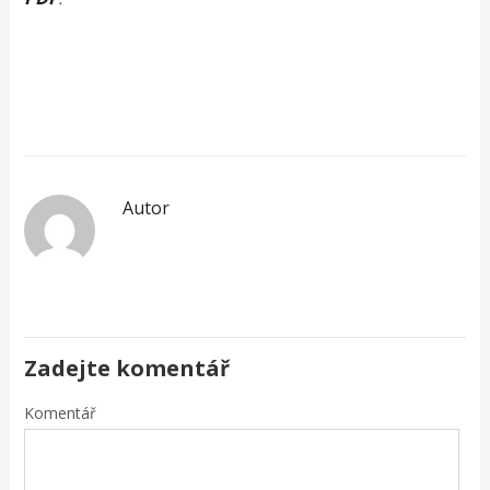
Autor
Zadejte komentář
Komentář