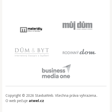
Copyright © 2026 StavbaWeb. Všechna práva vyhrazena..
O web pečuje
atwel.cz