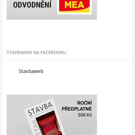
STAVBAWEB NA FACEBOOKU
Stavbaweb