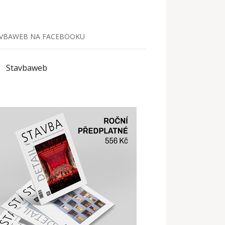
VBAWEB NA FACEBOOKU
Stavbaweb