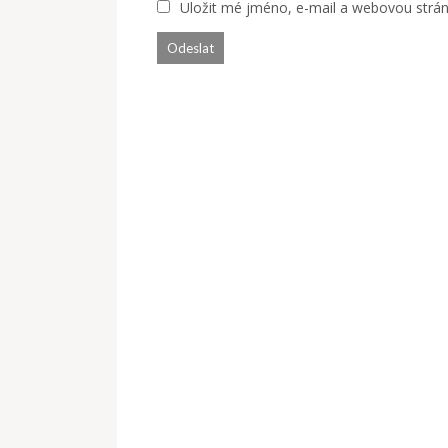
Uložit mé jméno, e-mail a webovou stránk