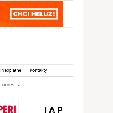
Předplatné
Kontakty
TNEŘI WEBU