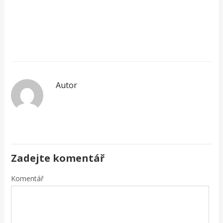
Autor
Zadejte komentář
Komentář