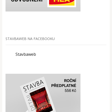
STAVBAWEB NA FACEBOOKU
Stavbaweb