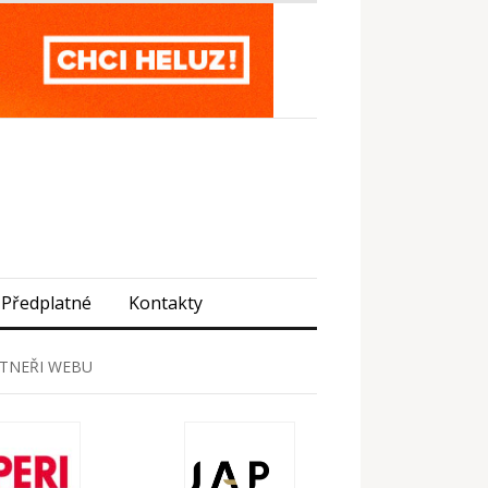
Předplatné
Kontakty
TNEŘI WEBU