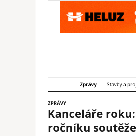
Zprávy
Stavby a pro
ZPRÁVY
Kanceláře roku:
ročníku soutěž