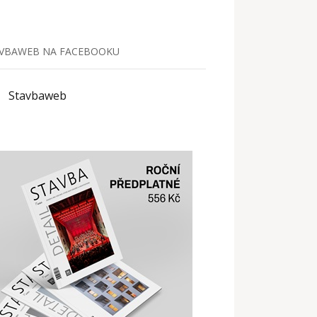
VBAWEB NA FACEBOOKU
Stavbaweb