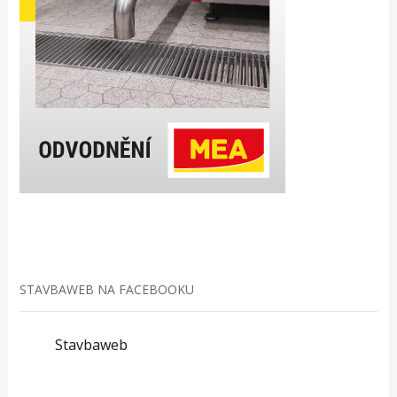
STAVBAWEB NA FACEBOOKU
Stavbaweb