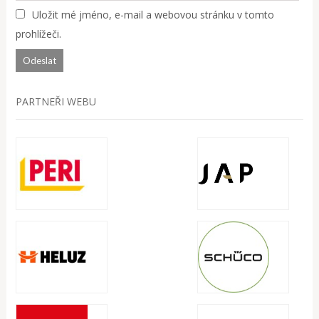
Uložit mé jméno, e-mail a webovou stránku v tomto
prohlížeči.
PARTNEŘI WEBU