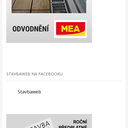
STAVBAWEB NA FACEBOOKU
Stavbaweb