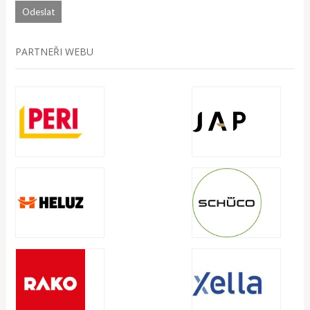
PARTNEŘI WEBU