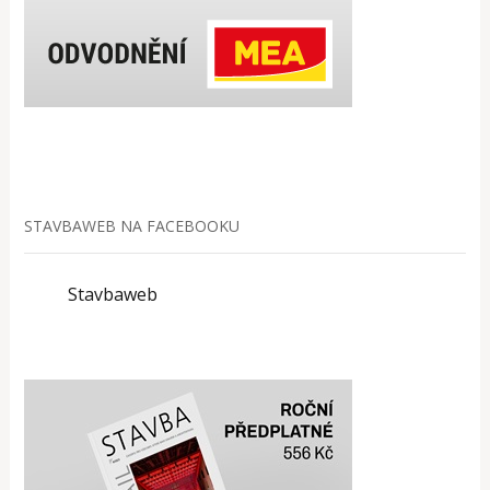
STAVBAWEB NA FACEBOOKU
Stavbaweb