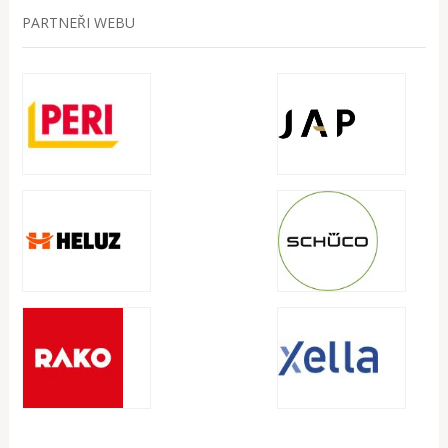
PARTNEŘI WEBU