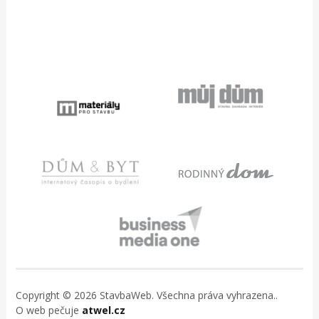
Copyright © 2026 StavbaWeb. Všechna práva vyhrazena..
O web pečuje
atwel.cz