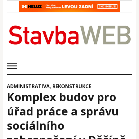
ADMINISTRATIVA
,
REKONSTRUKCE
Komplex budov pro
úřad práce a správu
sociálního