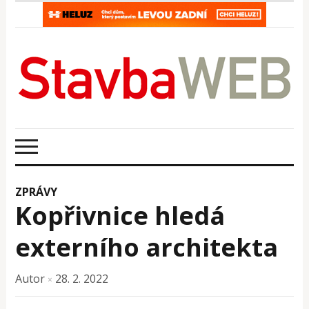
ZPRÁVY
Kopřivnice hledá
externího architekta
Autor
28. 2. 2022
×