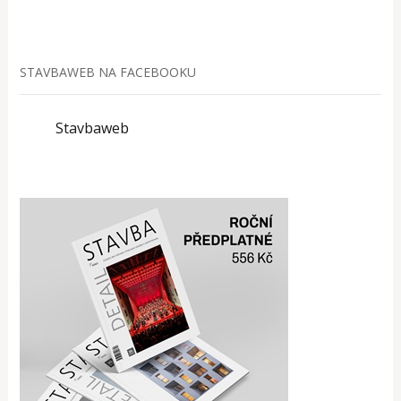
STAVBAWEB NA FACEBOOKU
Stavbaweb