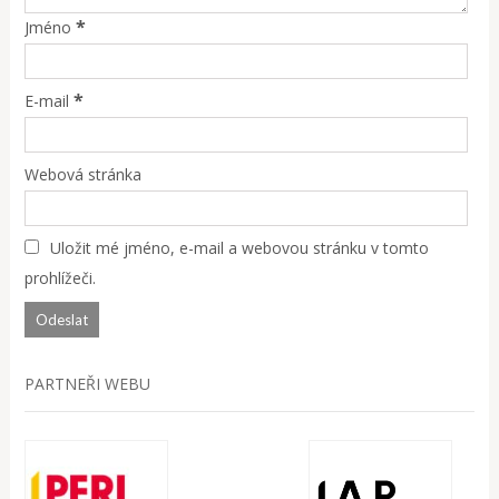
*
Jméno
*
E-mail
Webová stránka
Uložit mé jméno, e-mail a webovou stránku v tomto
prohlížeči.
PARTNEŘI WEBU