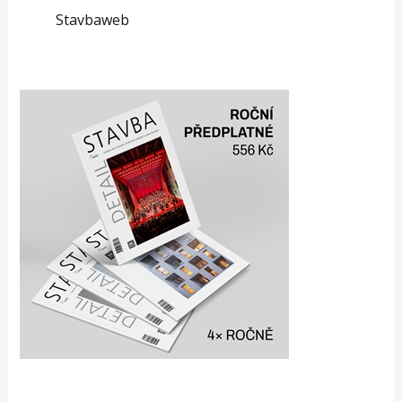
Stavbaweb