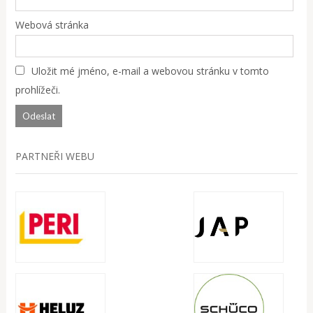
Webová stránka
Uložit mé jméno, e-mail a webovou stránku v tomto
prohlížeči.
PARTNEŘI WEBU