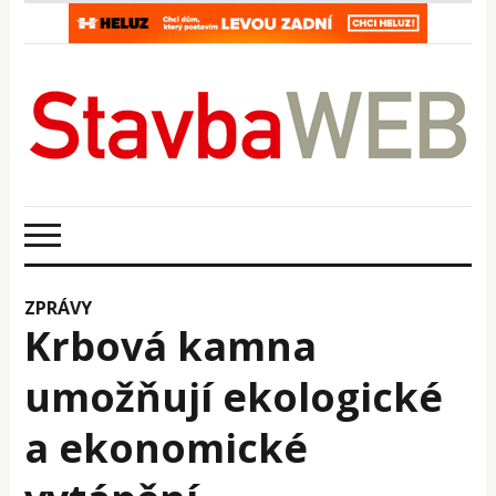
ZPRÁVY
Krbová kamna
umožňují ekologické
a ekonomické