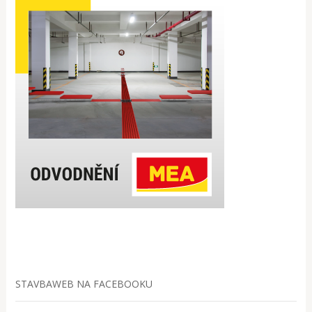
STAVBAWEB NA FACEBOOKU