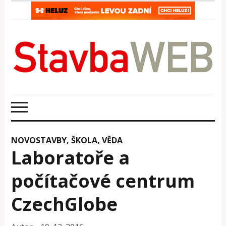
NOVOSTAVBY
,
ŠKOLA, VĚDA
Laboratoře a
počítačové centrum
CzechGlobe