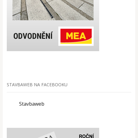
STAVBAWEB NA FACEBOOKU
Stavbaweb