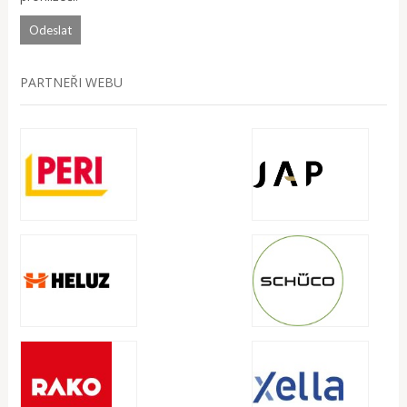
PARTNEŘI WEBU