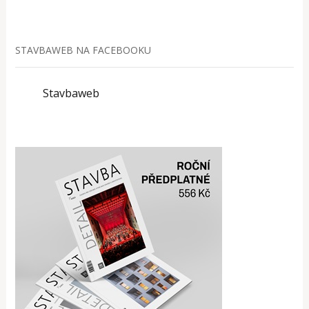
STAVBAWEB NA FACEBOOKU
Stavbaweb