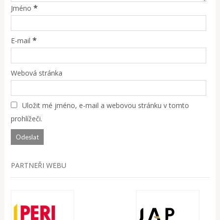
*
Jméno
*
E-mail
Webová stránka
Uložit mé jméno, e-mail a webovou stránku v tomto
prohlížeči.
PARTNEŘI WEBU