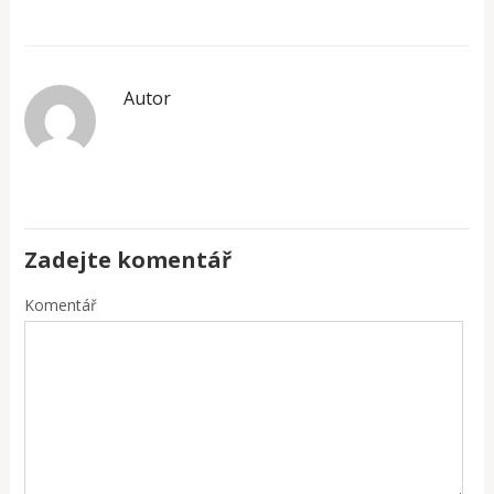
Autor
Zadejte komentář
Komentář