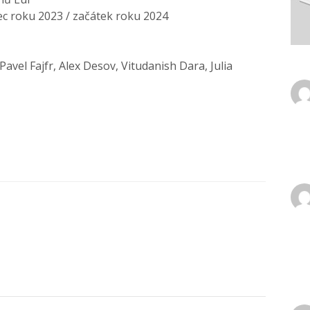
c roku 2023 / začátek roku 2024
avel Fajfr, Alex Desov, Vitudanish Dara, Julia