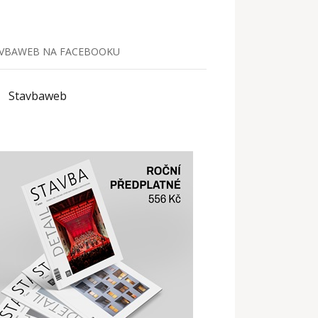
VBAWEB NA FACEBOOKU
Stavbaweb