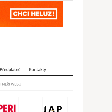
Předplatné
Kontakty
TNEŘI WEBU