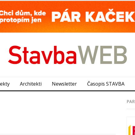
jekty
Architekti
Newsletter
Časopis STAVBA
PAR