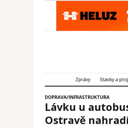
Zprávy
Stavby a pro
DOPRAVA/INFRASTRUKTURA
Lávku u autobu
Ostravě nahrad