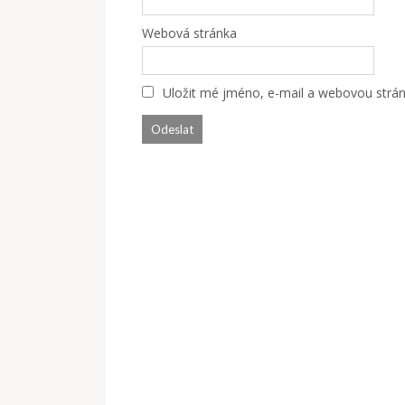
Webová stránka
Uložit mé jméno, e-mail a webovou stránk