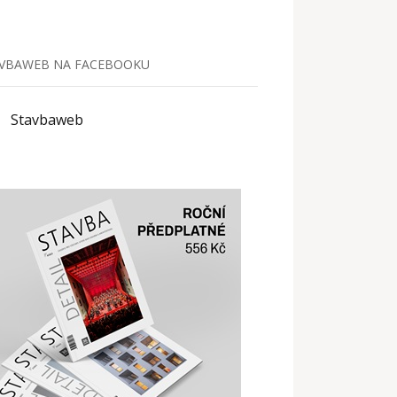
VBAWEB NA FACEBOOKU
Stavbaweb