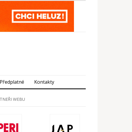
Předplatné
Kontakty
TNEŘI WEBU