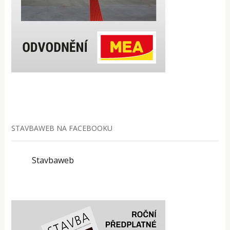
STAVBAWEB NA FACEBOOKU
Stavbaweb