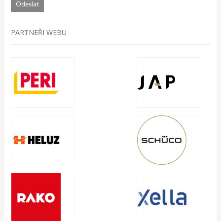
PARTNEŘI WEBU