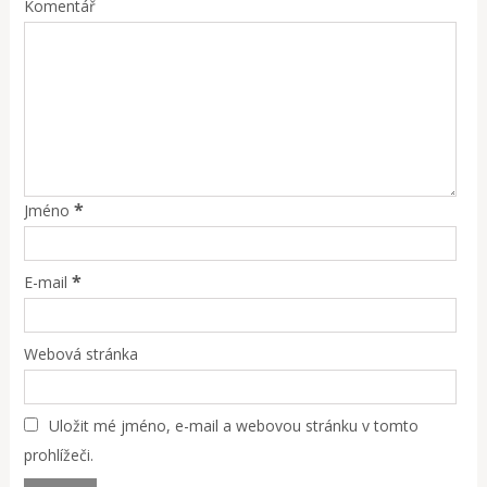
Komentář
*
Jméno
*
E-mail
Webová stránka
Uložit mé jméno, e-mail a webovou stránku v tomto
prohlížeči.