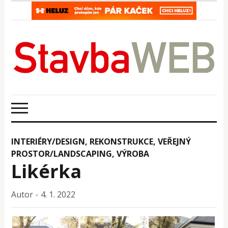
INTERIÉRY/DESIGN
,
REKONSTRUKCE
,
VEŘEJNÝ
PROSTOR/LANDSCAPING
,
VÝROBA
Likérka
Autor
4. 1. 2022
×