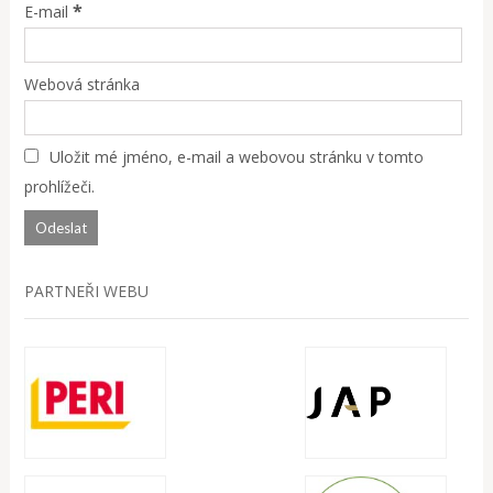
*
E-mail
Webová stránka
Uložit mé jméno, e-mail a webovou stránku v tomto
prohlížeči.
PARTNEŘI WEBU