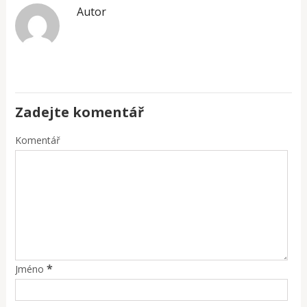
Autor
Zadejte komentář
Komentář
*
Jméno