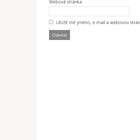
Webová stránka
Uložit mé jméno, e-mail a webovou stránk