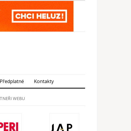
Předplatné
Kontakty
TNEŘI WEBU