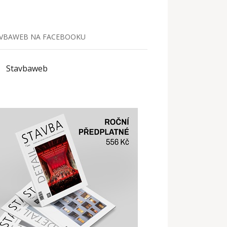
VBAWEB NA FACEBOOKU
Stavbaweb