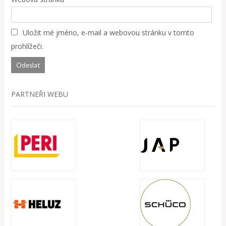
Uložit mé jméno, e-mail a webovou stránku v tomto
prohlížeči.
PARTNEŘI WEBU