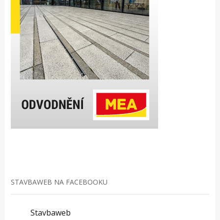
STAVBAWEB NA FACEBOOKU
Stavbaweb