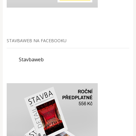
STAVBAWEB NA FACEBOOKU
Stavbaweb