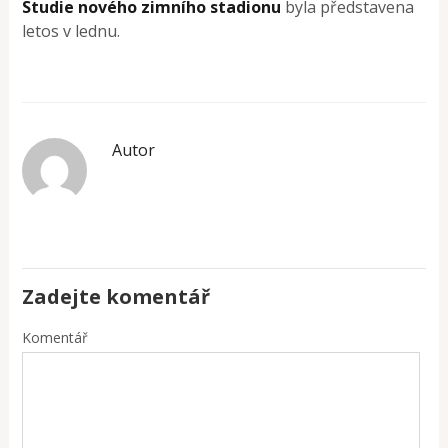
Studie nového zimního stadionu
byla představena
letos v lednu.
Autor
Zadejte komentář
Komentář