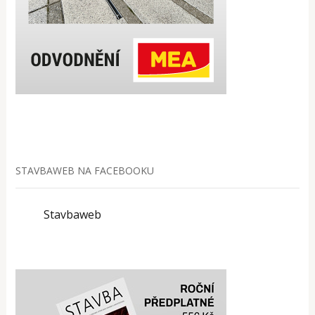
STAVBAWEB NA FACEBOOKU
Stavbaweb