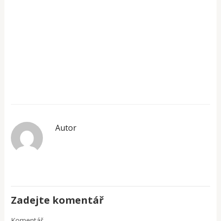
Autor
Zadejte komentář
Komentář