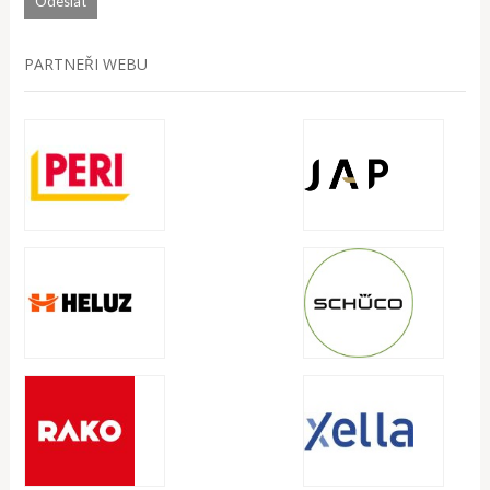
PARTNEŘI WEBU