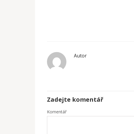
Autor
Zadejte komentář
Komentář