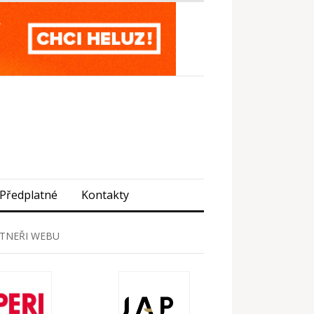
Předplatné
Kontakty
TNEŘI WEBU