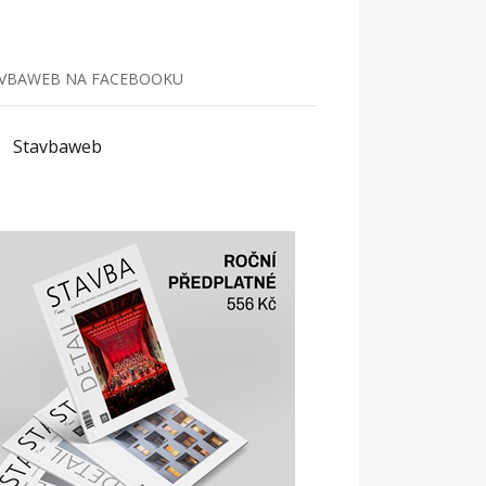
VBAWEB NA FACEBOOKU
Stavbaweb