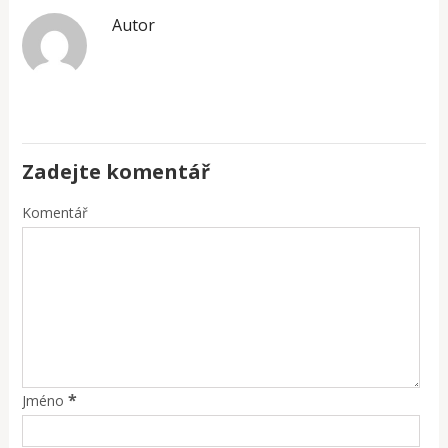
Autor
Zadejte komentář
Komentář
*
Jméno