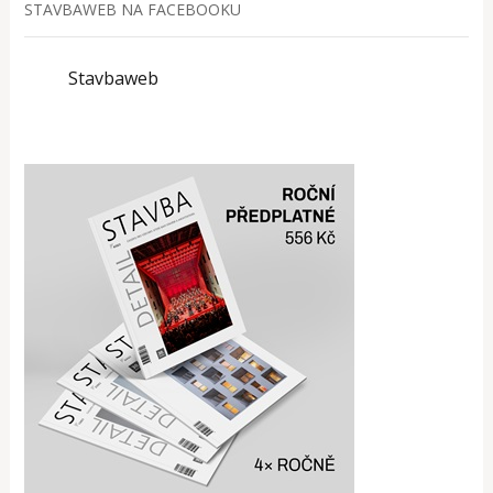
STAVBAWEB NA FACEBOOKU
Stavbaweb