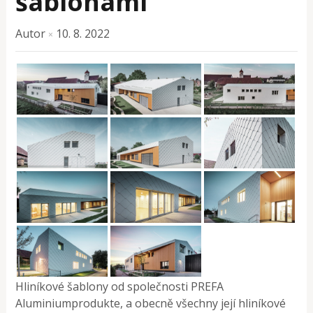
šablonami
Autor
10. 8. 2022
×
Hliníkové šablony od společnosti PREFA
Aluminiumprodukte, a obecně všechny její hliníkové