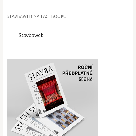
STAVBAWEB NA FACEBOOKU
Stavbaweb