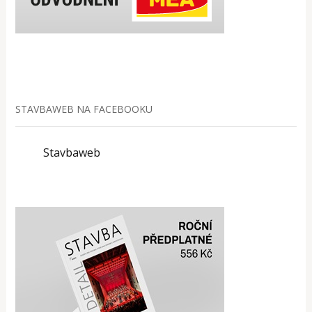
STAVBAWEB NA FACEBOOKU
Stavbaweb