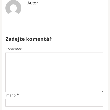
Autor
Zadejte komentář
Komentář
*
Jméno