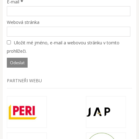
*
E-mail
Webová stránka
Uložit mé jméno, e-mail a webovou stránku v tomto
prohlížeči.
PARTNEŘI WEBU