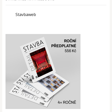
Stavbaweb