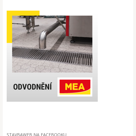
STAVBAWEB NA FACEBOOKU