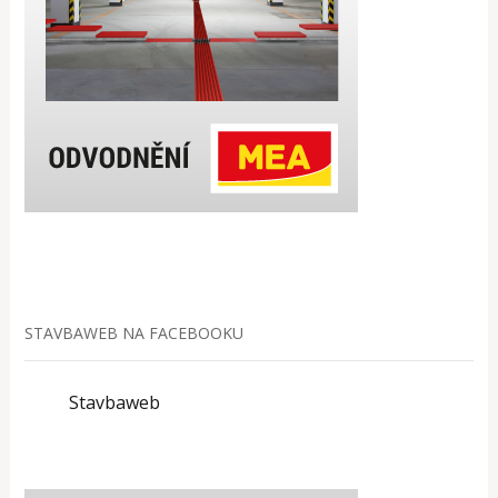
STAVBAWEB NA FACEBOOKU
Stavbaweb