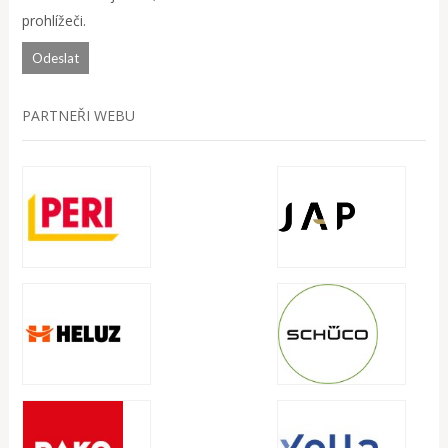
prohlížeči.
PARTNEŘI WEBU