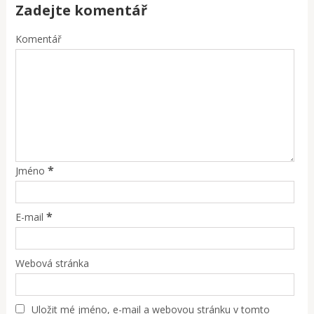
Zadejte komentář
Komentář
*
Jméno
*
E-mail
Webová stránka
Uložit mé jméno, e-mail a webovou stránku v tomto