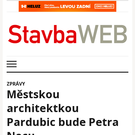
ZPRÁVY
Městskou
architektkou
Pardubic bude Petra