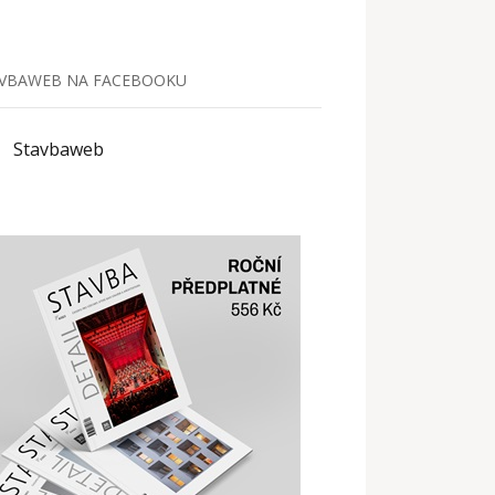
VBAWEB NA FACEBOOKU
Stavbaweb