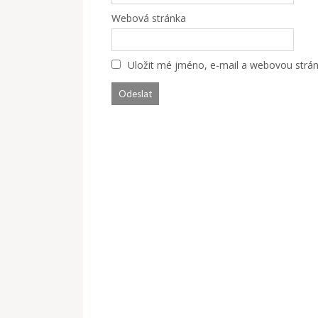
Webová stránka
Uložit mé jméno, e-mail a webovou stránk