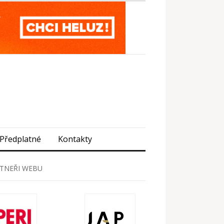
Předplatné
Kontakty
TNEŘI WEBU