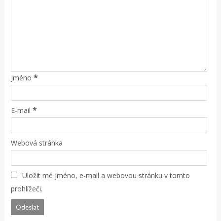
*
Jméno
*
E-mail
Webová stránka
Uložit mé jméno, e-mail a webovou stránku v tomto
prohlížeči.