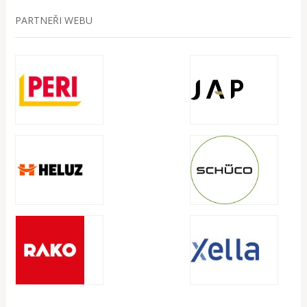
PARTNEŘI WEBU