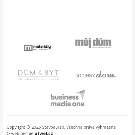
Copyright © 2026 StavbaWeb. Všechna práva vyhrazena..
O web pečuje
atwel.cz