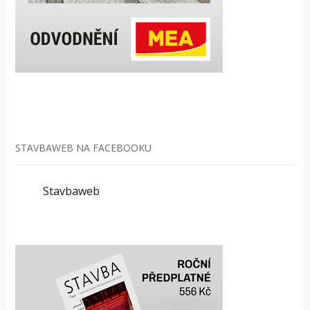
STAVBAWEB NA FACEBOOKU
Stavbaweb