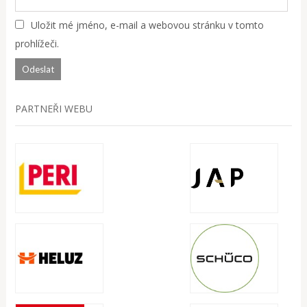
Uložit mé jméno, e-mail a webovou stránku v tomto
prohlížeči.
PARTNEŘI WEBU