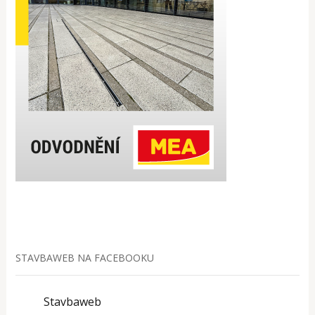
STAVBAWEB NA FACEBOOKU
Stavbaweb