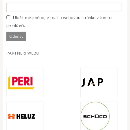
Uložit mé jméno, e-mail a webovou stránku v tomto
prohlížeči.
PARTNEŘI WEBU