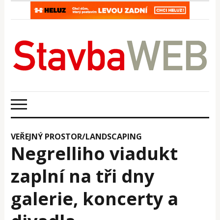
VEŘEJNÝ PROSTOR/LANDSCAPING
Negrelliho viadukt
zaplní na tři dny
galerie, koncerty a