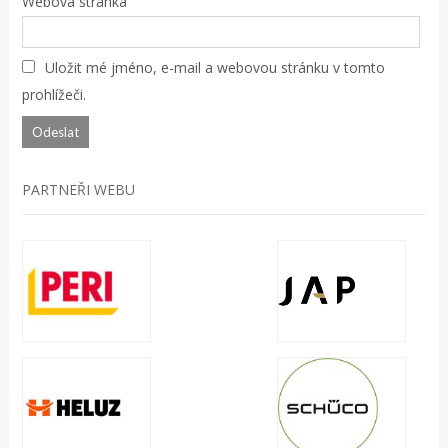
Webová stránka
Uložit mé jméno, e-mail a webovou stránku v tomto
prohlížeči.
PARTNEŘI WEBU