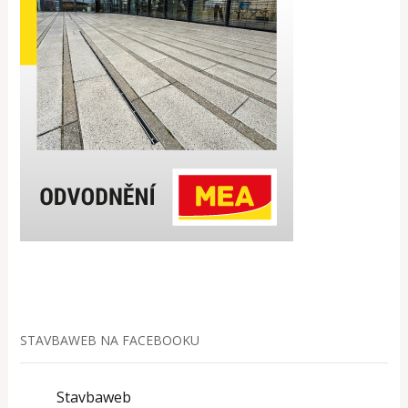
STAVBAWEB NA FACEBOOKU
Stavbaweb