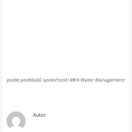
podle podkladů společnosti MEA Water Management
Autor