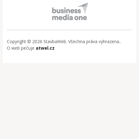
Copyright © 2026 StavbaWeb. Všechna práva vyhrazena..
O web pečuje
atwel.cz