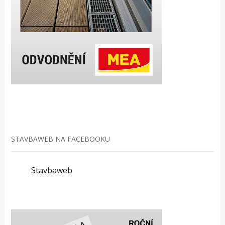
STAVBAWEB NA FACEBOOKU
Stavbaweb