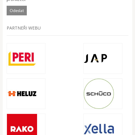
PARTNEŘI WEBU