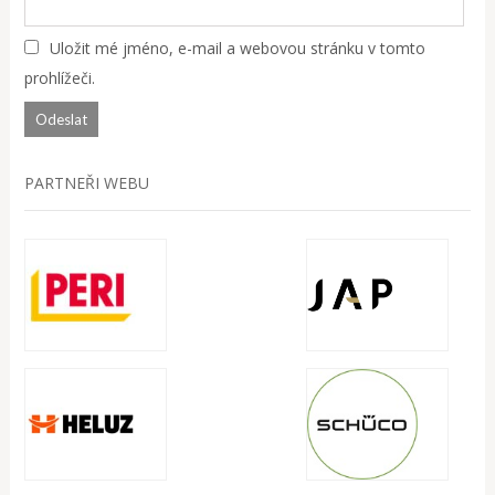
Uložit mé jméno, e-mail a webovou stránku v tomto
prohlížeči.
PARTNEŘI WEBU