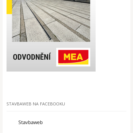
STAVBAWEB NA FACEBOOKU
Stavbaweb