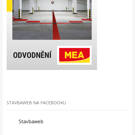
STAVBAWEB NA FACEBOOKU
Stavbaweb