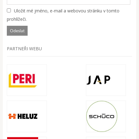
Uložit mé jméno, e-mail a webovou stránku v tomto
prohlížeči.
PARTNEŘI WEBU