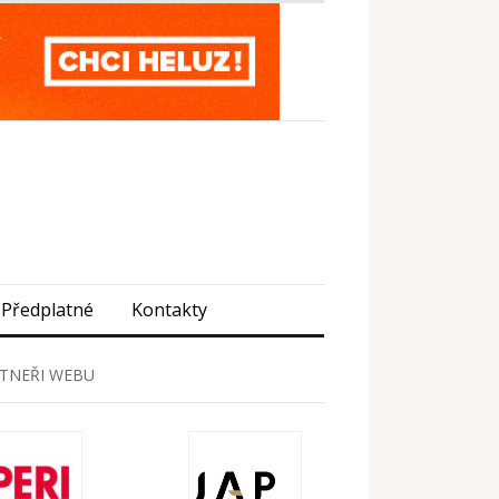
Předplatné
Kontakty
TNEŘI WEBU