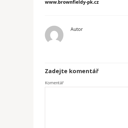
www.brownfieldy-pk.cz
Autor
Zadejte komentář
Komentář