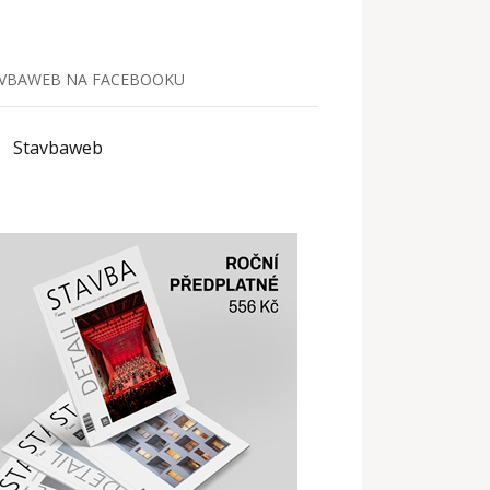
VBAWEB NA FACEBOOKU
Stavbaweb