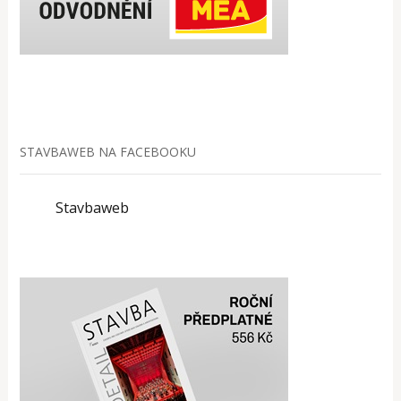
STAVBAWEB NA FACEBOOKU
Stavbaweb