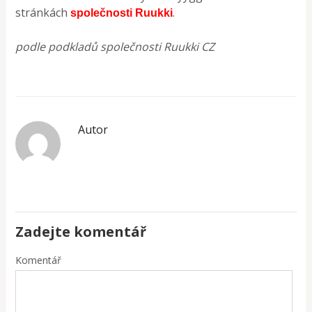
stránkách
.
společnosti Ruukki
podle podkladů společnosti Ruukki CZ
Autor
Zadejte komentář
Komentář