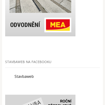
STAVBAWEB NA FACEBOOKU
Stavbaweb