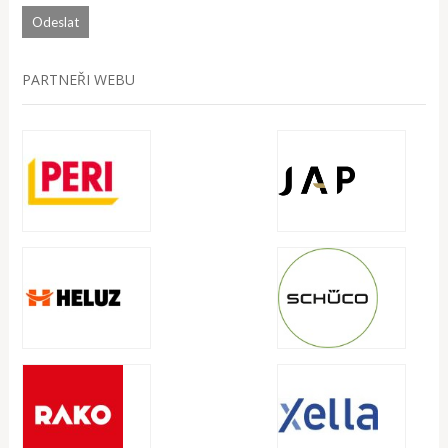
PARTNEŘI WEBU