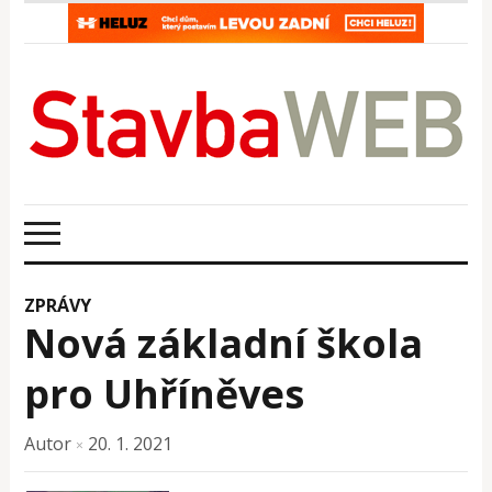
ZPRÁVY
Nová základní škola
pro Uhříněves
Autor
20. 1. 2021
×