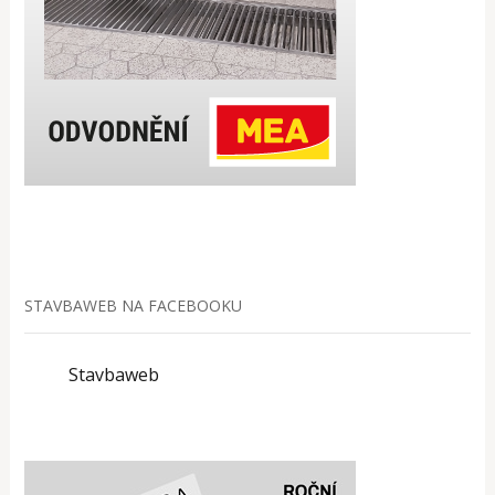
STAVBAWEB NA FACEBOOKU
Stavbaweb