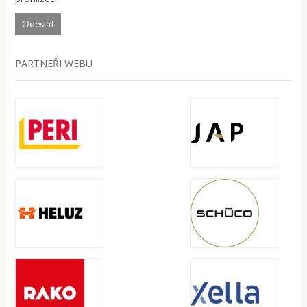
PARTNEŘI WEBU