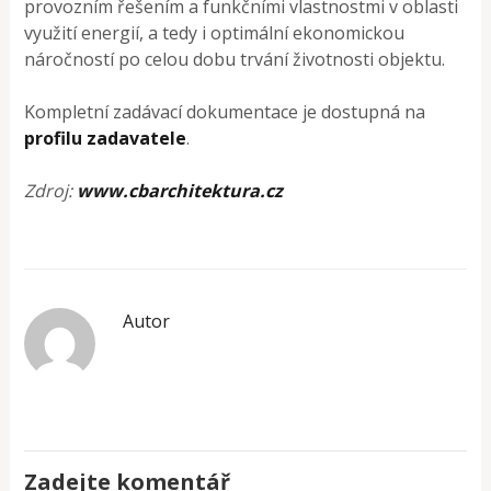
provozním řešením a funkčními vlastnostmi v oblasti
využití energií, a tedy i optimální ekonomickou
náročností po celou dobu trvání životnosti objektu.
Kompletní zadávací dokumentace je dostupná na
profilu zadavatele
.
Zdroj:
www.cbarchitektura.cz
Autor
Zadejte komentář