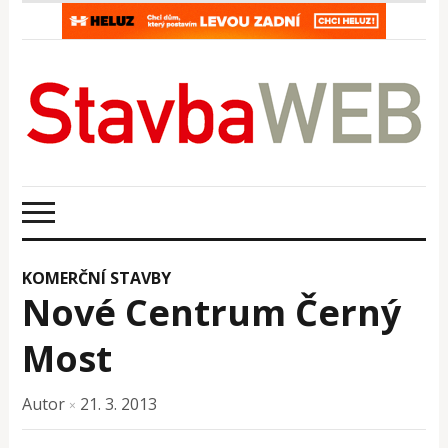
KOMERČNÍ STAVBY
Nové Centrum Černý
Most
Autor
21. 3. 2013
×