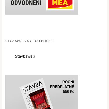
STAVBAWEB NA FACEBOOKU
Stavbaweb