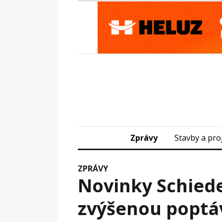
Zprávy
Stavby a pro
ZPRÁVY
Novinky Schiede
zvýšenou poptá