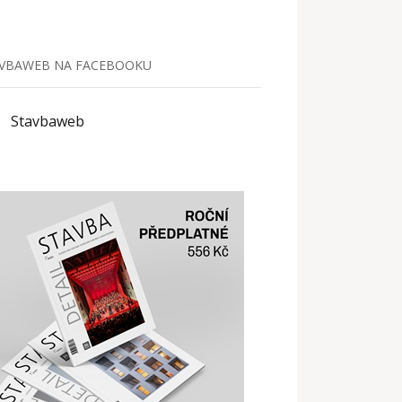
VBAWEB NA FACEBOOKU
Stavbaweb