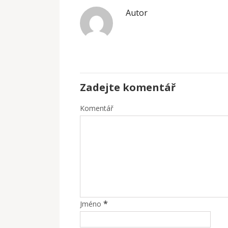
Autor
Zadejte komentář
Komentář
*
Jméno