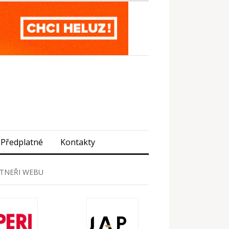
Předplatné
Kontakty
TNEŘI WEBU