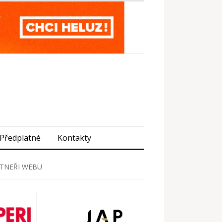
Předplatné
Kontakty
TNEŘI WEBU