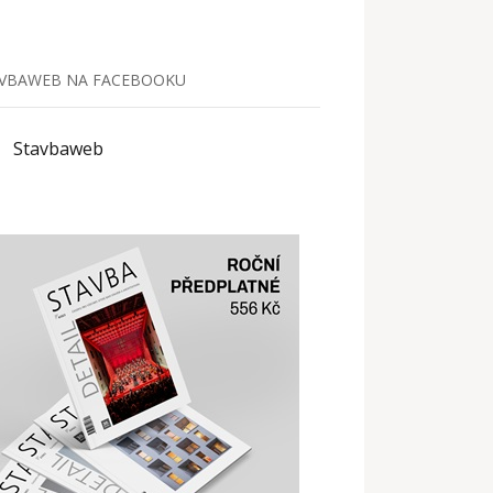
VBAWEB NA FACEBOOKU
Stavbaweb