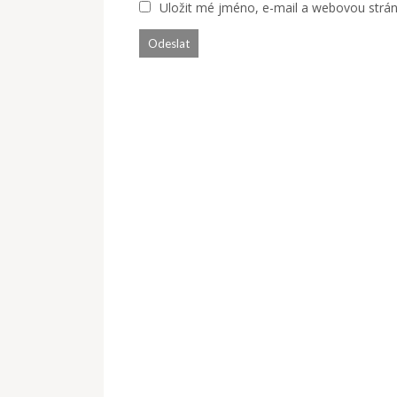
Uložit mé jméno, e-mail a webovou stránk